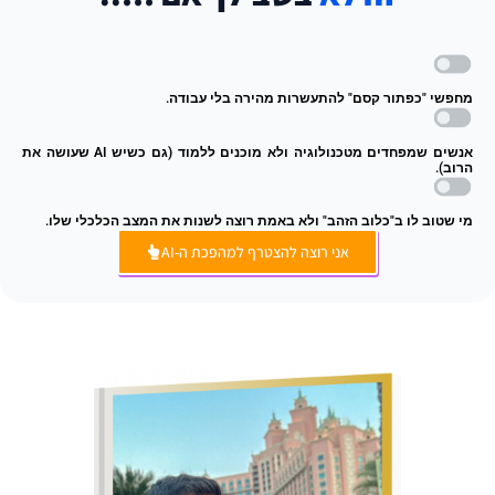
מחפשי "כפתור קסם" להתעשרות מהירה בלי עבודה.
אנשים שמפחדים מטכנולוגיה ולא מוכנים ללמוד (גם כשיש AI שעושה את
הרוב).
מי שטוב לו ב"כלוב הזהב" ולא באמת רוצה לשנות את המצב הכלכלי שלו.
אני רוצה להצטרף למהפכת ה-AI