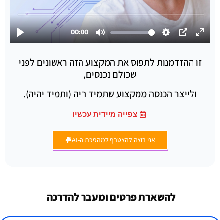
זו ההזדמנות לתפוס את המקצוע הזה ראשונים לפני
שכולם נכנסים,
ולייצר הכנסה ממקצוע שתמיד היה (ותמיד יהיה).
צפייה מיידית עכשיו
אני רוצה להצטרף למהפכת ה-AI
להשארת פרטים ומעבר להדרכה