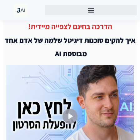
הדרכה בחינם לצפייה מיידית!
איך להקים סוכנות דיגיטל שלמה של אדם אחד
מבוססת AI