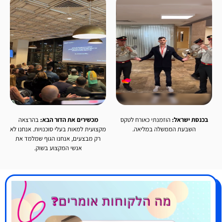
בכנסת ישראל:
הוזמנתי כאורח לטקס
מכשירים את הדור הבא:
בהרצאה
השבעת הממשלה במליאה.
מקצועית למאות בעלי סוכנויות. אנחנו לא
רק מבצעים, אנחנו הגוף שמלמד את
אנשי המקצוע בשוק.