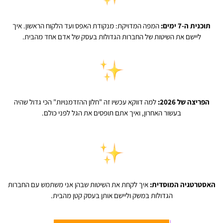
תוכנית ה-7 ימים:
המפה המדויקת: מנקודת האפס ועד הלקוח הראשון. איך
ליישם את השיטות של החברות הגדולות בעסק של אדם אחד מהבית.
הפריצה של 2026:
למה דווקא עכשיו זה "חלון ההזדמנויות" הכי גדול שהיה
בעשור האחרון, ואיך אתם תופסים את הגל לפני כולם.
האסטרטגיה המוסדית:
איך לקחת את השיטות שבהן אני משתמש עם החברות
הגדולות במשק וליישם אותן בעסק קטן מהבית.