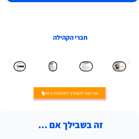
חברי הקהילה
אני רוצה להצטרף למהפכת ה-AI
זה בשבילך אם …