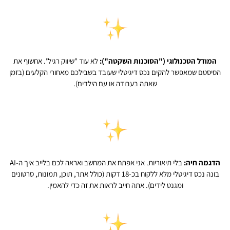
המודל הטכנולוגי ("הסוכנות השקטה"):
לא עוד "שיווק רגיל". אחשוף את
הסיסטם שמאפשר להקים נכס דיגיטלי שעובד בשבילכם מאחורי הקלעים (בזמן
שאתה בעבודה או עם הילדים).
הדגמה חיה:
בלי תיאוריות. אני אפתח את המחשב ואראה לכם בלייב איך ה-AI
בונה נכס דיגיטלי מלא ללקוח בכ-18 דקות (כולל אתר, תוכן, תמונות, סרטונים
ומגנט לידים). אתה חייב לראות את זה כדי להאמין.