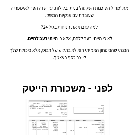
את 'מודל הסוכנות השקטה' בניתי בלילות, עד שזה הפך לאימפריה
שעובדת עם ענקיות המשק.
למה עזבתי את הנוחות בגיל 24?
לא כי הייתי רעב ללחם, אלא כי
הייתי רעב לחיים.
הבנתי שהביטחון האמיתי הוא לא בתלוש של הבוס, אלא ביכולת שלך
לייצר כסף בעצמך.
לפני - משכורת הייטק