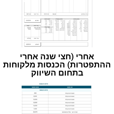
אחרי (חצי שנה אחרי
ההתפטרות) הכנסות מלקוחות
בתחום השיווק