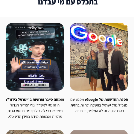
בתכלס עם מי עבדנו
פסגת החדשנות של Google:
מפגש עם
מומחה סייבר ופרטיות ב"ישראל בידור":
מנכ"ל גוגל ישראל בהשקה. להיות בחזית
הוזמנתי למשרדי גוף המדיה הגדול
הטכנולוגיה זה לא המלצה, זו חובה.
בישראל כדי להוביל תכנים בנושא הגנת
פרטיות ואבטחת מידע בעידן הדיגיטלי.