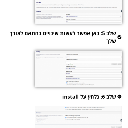
שלב 5: כאן אפשר לעשות שינויים בהתאם לצורך
שלך
שלב 6: נלחץ על install