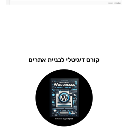
קורס דיגיטלי לבניית אתרים