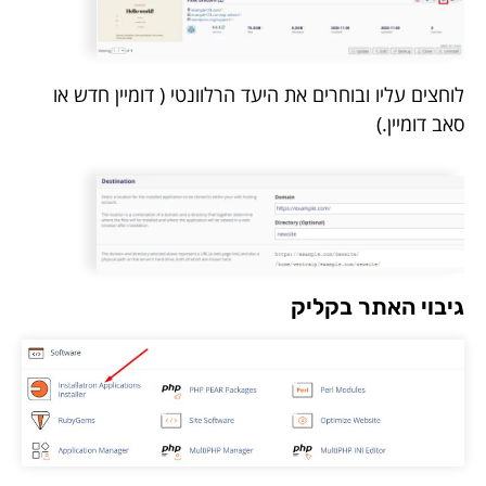
לוחצים עליו ובוחרים את היעד הרלוונטי ( דומיין חדש או
סאב דומיין.)
גיבוי האתר בקליק