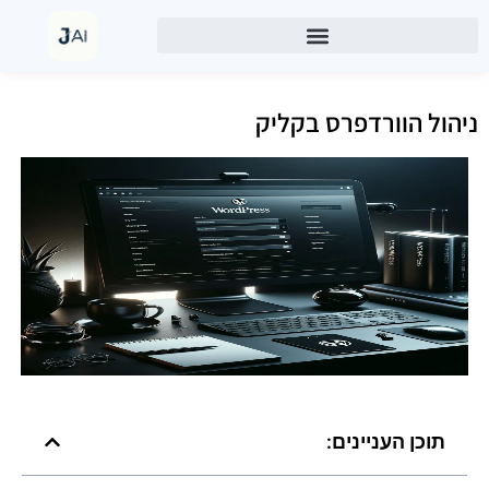
ניהול הוורדפרס בקליק
תוכן העניינים: