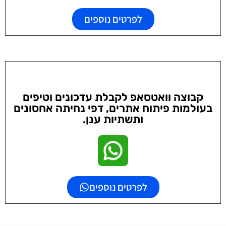
לפרטים נוספים
קבוצה וואטסאפ לקבלת עדכונים וטיפים
בעולמות פיתוח אתרים, דפי נחיתה אחסונים
ותשתיות ענן.
לפרטים נוספים