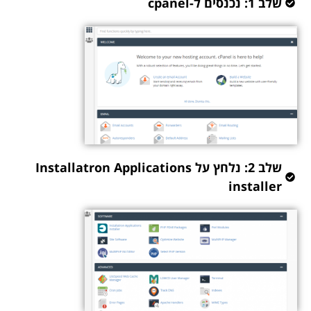
שלב 1: נכנסים ל-cpanel
שלב 2: נלחץ על Installatron Applications
installer