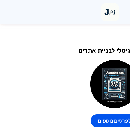
יטלי לבניית אתרים
פרטים נוספים