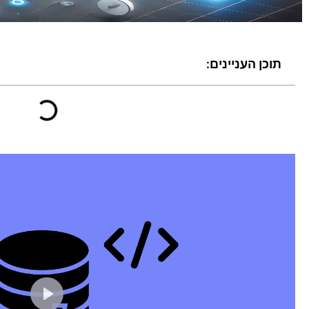
תוכן העניינים: