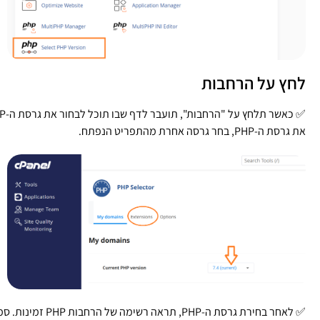
לחץ על הרחבות
את גרסת ה-PHP, בחר גרסה אחרת מהתפריט הנפתח.
✅ לאחר בחירת גרסת ה-