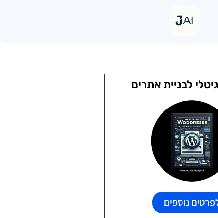
יטלי לבניית אתרים
פרטים נוספים