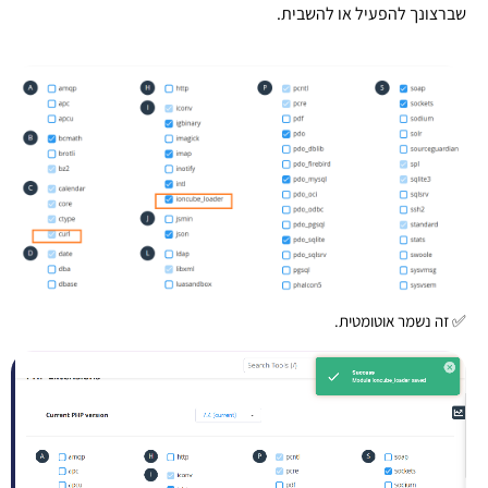
שברצונך להפעיל או להשבית.
✅ זה נשמר אוטומטית.