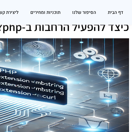
דף הבית
הסיפור שלנו
תוכניות ומחירים
ליצירת קש
כיצד להפעיל הרחבות ב-php?