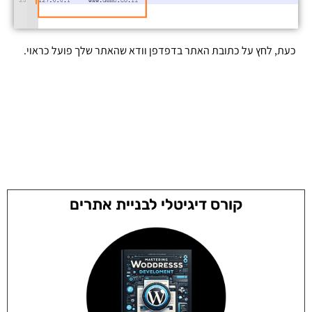
כעת, לחץ על כתובת האתר בדפדפן וודא שהאתר שלך פועל כראוי.
קורס דיגיטלי לבניית אתרים