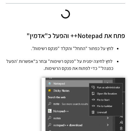
פתח את Notepad++ והפעל כ"אדמין"
לחץ על כפתור "התחל" והקלד "פנקס רשימות".
לחץ לחיצה ימנית על "פנקס רשימות" ובחר ב"אפשרות 'הפעל
כמנהל'" כדי לפתוח את פנקס הרשימות.