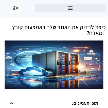
כיצד לבדוק את האתר שלך באמצעות קובץ
המארח?
תוכן העניינים: