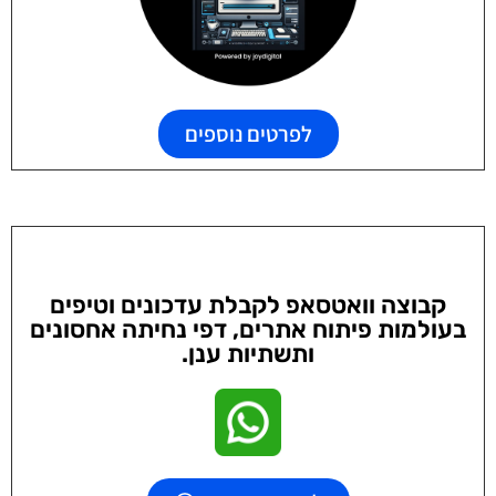
לפרטים נוספים
קבוצה וואטסאפ לקבלת עדכונים וטיפים
בעולמות פיתוח אתרים, דפי נחיתה אחסונים
ותשתיות ענן.