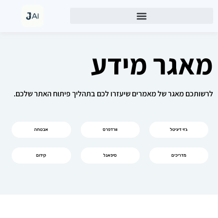
מאגר מידע
לרשותכם מאגר של מאמרים שיעזרו לכם בתהליך פיתוח האתר שלכם.
ג׳וי דיגיטל
וורדפרס
אבטחה
מדריכים
סיפאנל
קידום