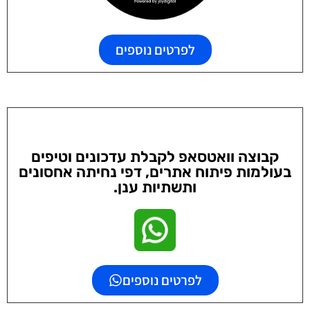
לפרטים נוספים
קבוצה וואטסאפ לקבלת עדכונים וטיפים
בעולמות פיתוח אתרים, דפי נחיתה אחסונים
ותשתיות ענן.
לפרטים נוספים